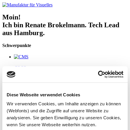
Moin!
Ich bin Renate Brokelmann. Tech Lead
aus Hamburg.
Schwerpunkte
CMS
E-Commerce
Diese Webseite verwendet Cookies
Wir verwenden Cookies, um Inhalte anzeigen zu können
(Webfonts) und die Zugriffe auf unsere Website zu
Dozententätigkeit
analysieren. Sie geben Einwilligung zu unseren Cookies,
Über mich
wenn Sie unsere Webseite weiterhin nutzen.